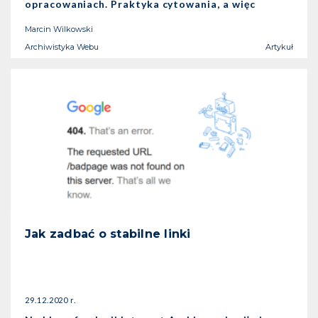
opracowaniach. Praktyka cytowania, a więc
Marcin Wilkowski
Archiwistyka Webu
Artykuł
Jak zadbać o stabilne linki
29.12.2020 r.