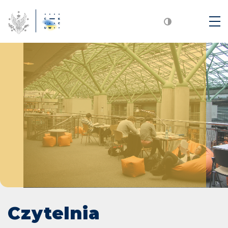
Czytelnia