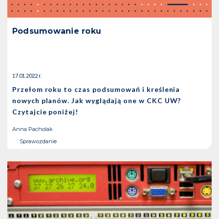
Podsumowanie roku
17.01.2022 r.
Przełom roku to czas podsumowań i kreślenia
nowych planów. Jak wyglądają one w CKC UW?
Czytajcie poniżej!
Anna Pacholak
Sprawozdanie