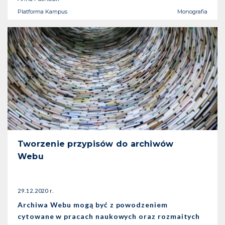
Platforma Kampus
Monografia
Tworzenie przypisów do archiwów
Webu
29.12.2020 r.
Archiwa Webu mogą być z powodzeniem
cytowane w pracach naukowych oraz rozmaitych