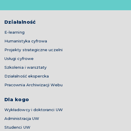
Działalność
E-learning
Humanistyka cyfrowa
Projekty strategiczne uczelni
Usługi cyfrowe
Szkolenia i warsztaty
Działalność ekspercka
Pracownia Archiwizacji Webu
Dla kogo
Wykładowcy i doktoranci UW
Administracja UW
Studenci UW