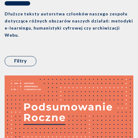
Dłuższe teksty autorstwa członków naszego zespołu
dotyczące różnych obszarów naszych działań: metodyki
e-learningu, humanistyki cyfrowej czy archiwizacji
Webu.
Filtry