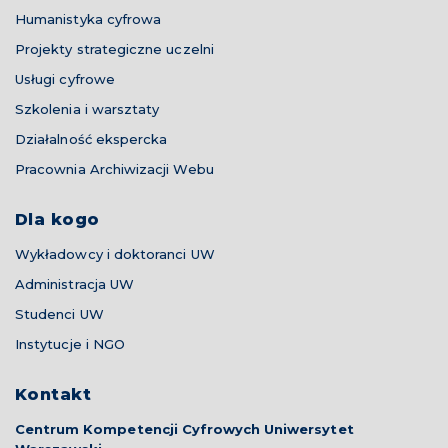
Humanistyka cyfrowa
Projekty strategiczne uczelni
Usługi cyfrowe
Szkolenia i warsztaty
Działalność ekspercka
Pracownia Archiwizacji Webu
Dla kogo
Wykładowcy i doktoranci UW
Administracja UW
Studenci UW
Instytucje i NGO
Kontakt
Centrum Kompetencji Cyfrowych Uniwersytet