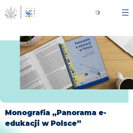
Monografia „Panorama e-
edukacji w Polsce”