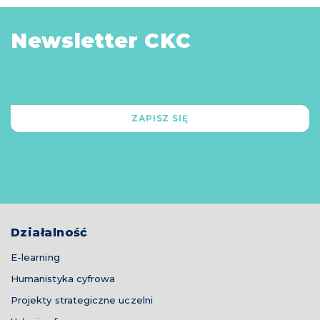
Newsletter CKC
ZAPISZ SIĘ
Działalność
E-learning
Humanistyka cyfrowa
Projekty strategiczne uczelni