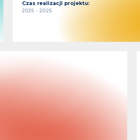
Czas realizacji projektu:
2025 - 2025