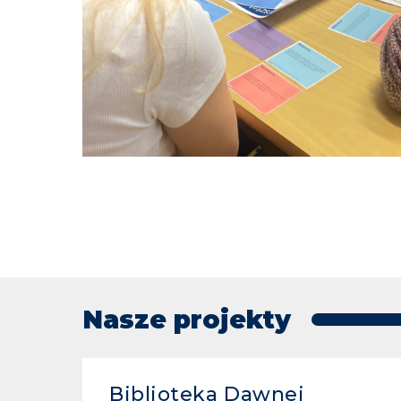
Nasze projekty
Biblioteka Dawnej