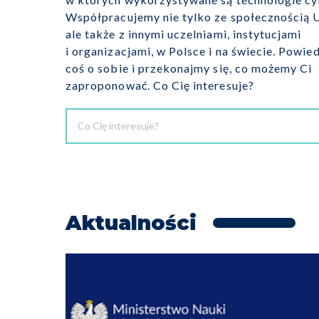
Współpracujemy nie tylko ze społecznością 
ale także z innymi uczelniami, instytucjami
i organizacjami, w Polsce i na świecie. Powie
coś o sobie i przekonajmy się, co możemy Ci
zaproponować. Co Cię interesuje?
Aktualności