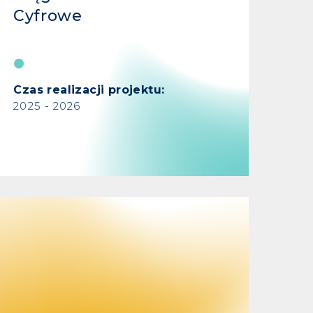
Cyfrowe
Czas realizacji projektu:
2025 - 2026