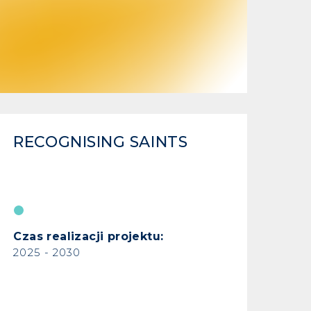
RECOGNISING SAINTS
Czas realizacji projektu:
2025 - 2030