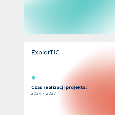
ExplorTIC
Czas realizacji projektu:
2024 - 2027