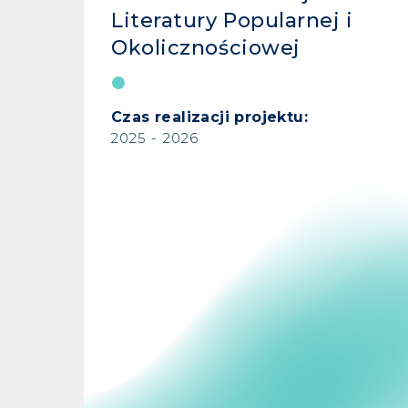
Literatury Popularnej i
Okolicznościowej
Czas realizacji projektu:
2025 - 2026