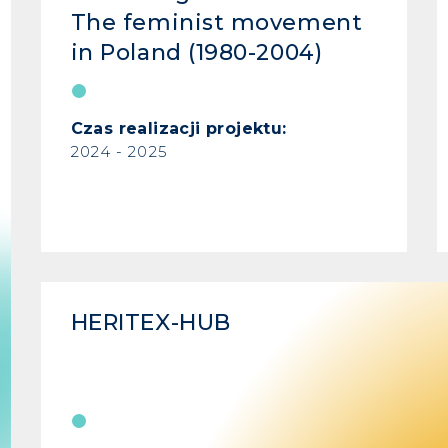
The feminist movement
in Poland (1980-2004)
Czas realizacji projektu:
2024 - 2025
HERITEX-HUB