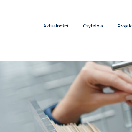
Aktualności
Czytelnia
Projek