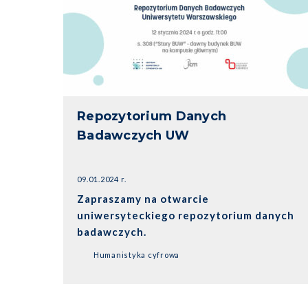
Repozytorium Danych
Badawczych UW
09.01.2024 r.
Zapraszamy na otwarcie
uniwersyteckiego repozytorium danych
badawczych.
Humanistyka cyfrowa