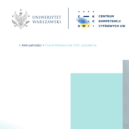
Aktualności
Dane Badawcze UW: szkolenia