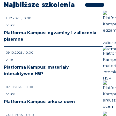
Najbliższe szkolenia
15.12.2025 , 10:00
online
Platforma Kampus: egzaminy i zaliczenia
pisemne
09.10.2025 , 10:00
onlie
Platforma Kampus: materiały
interaktywne H5P
07.10.2025 , 10:00
online
Platforma Kampus: arkusz ocen
24.09.2025 , 10:00