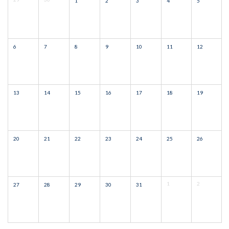
1
2
3
4
5
6
7
8
9
10
11
12
13
14
15
16
17
18
19
20
21
22
23
24
25
26
1
2
27
28
29
30
31