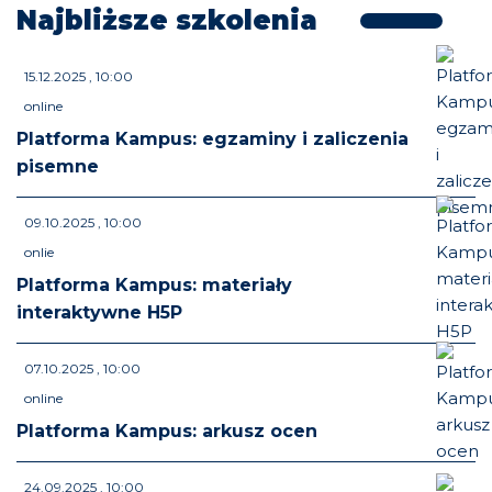
Najbliższe szkolenia
15.12.2025 , 10:00
online
Platforma Kampus: egzaminy i zaliczenia
pisemne
09.10.2025 , 10:00
onlie
Platforma Kampus: materiały
interaktywne H5P
07.10.2025 , 10:00
online
Platforma Kampus: arkusz ocen
24.09.2025 , 10:00